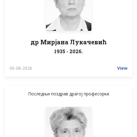
др Мирјана Лукачевић
1935 - 2026.
06-08-2026
View
Последњи поздрав драгој професорки