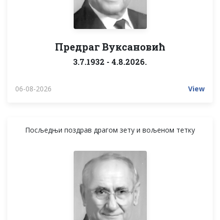
Предраг Вуксановић
3.7.1932 - 4.8.2026.
06-08-2026
View
Посљедњи поздрав драгом зету и вољеном тетку