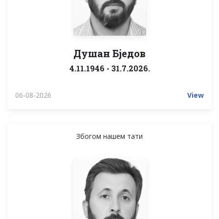
Душан Бједов
4.11.1946 - 31.7.2026.
06-08-2026
View
Збогом нашем тати