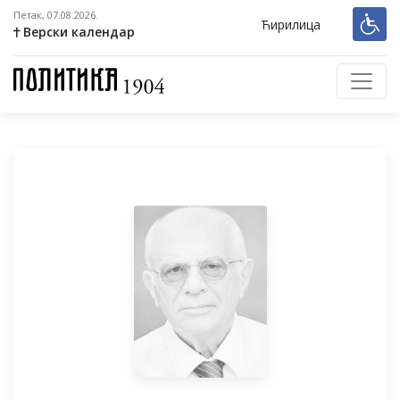
Петак, 07.08.2026.
Ћирилица
Верски календар