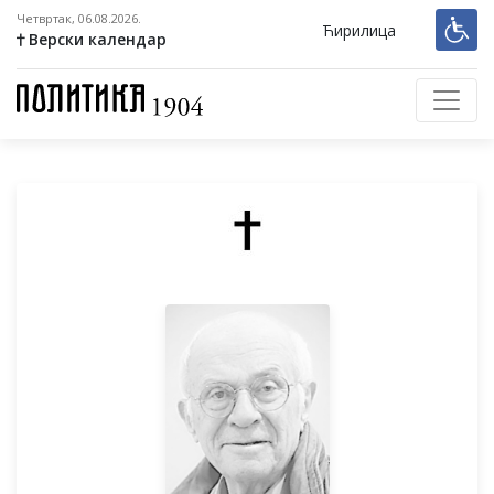
Четвртак, 06.08.2026.
Ћирилица
Верски календар