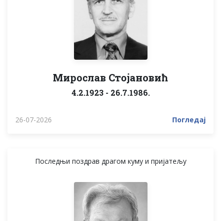
Мирослав Стојановић
4.2.1923 - 26.7.1986.
26-07-2026
Погледај
Последњи поздрав драгом куму и пријатељу