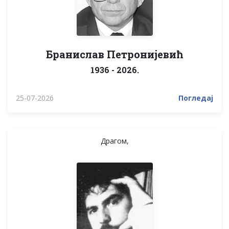
Бранислав Петронијевић
1936 - 2026.
25-07-2026
Погледај
Драгом,