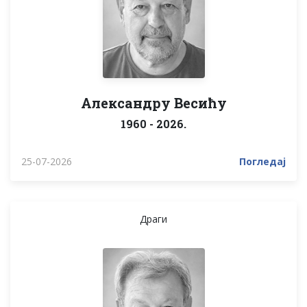
Александру Весићу
1960 - 2026.
25-07-2026
Погледај
Драги