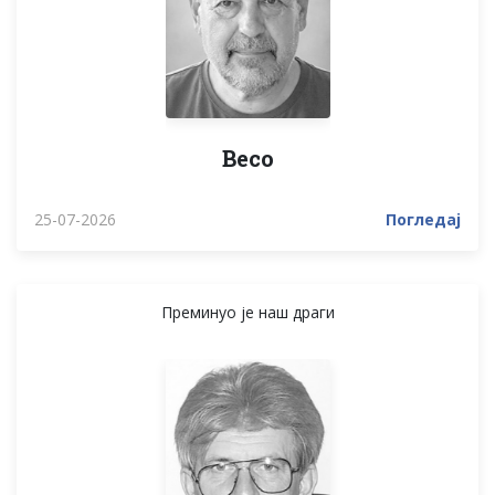
Весо
25-07-2026
Погледај
Преминуо је наш драги