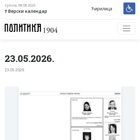
Субота, 08.08.2026.
Ћирилица
Верски календар
23.05.2026.
23.05.2026